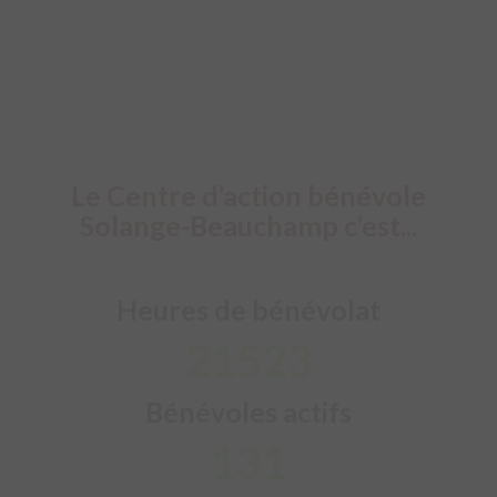
Le Centre d’action bénévole
Solange-Beauchamp c’est...
Heures de bénévolat
24583
Bénévoles actifs
150