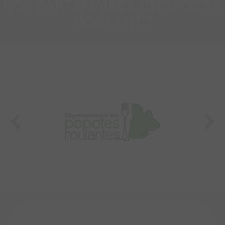
NOS PARTENAIRES, ENGAGÉS À
NOS CÔTÉS