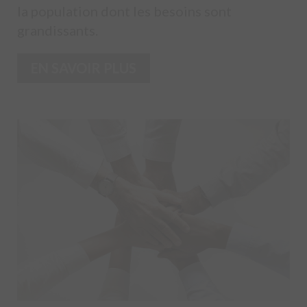
la population dont les besoins sont
grandissants.
EN SAVOIR PLUS