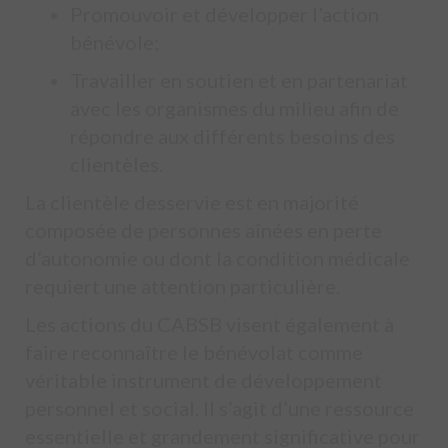
Promouvoir et développer l’action
bénévole;
Travailler en soutien et en partenariat
avec les organismes du milieu afin de
répondre aux différents besoins des
clientèles.
La clientèle desservie est en majorité
composée de personnes aînées en perte
d’autonomie ou dont la condition médicale
requiert une attention particulière.
Les actions du CABSB visent également à
faire reconnaître le bénévolat comme
véritable instrument de développement
personnel et social. Il s’agit d’une ressource
essentielle et grandement significative pour