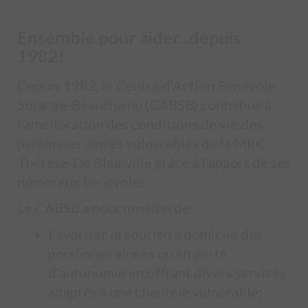
Ensemble pour aider...depuis
1982!
Depuis 1982, le Centre d’Action Bénévole
Solange-Beauchamp (CABSB) contribue à
l’amélioration des conditions de vie des
personnes aînées vulnérables de la MRC
Thérèse-De Blainville grâce à l’apport de ses
nombreux bénévoles.
Le CABSB a pour mission de:
Favoriser le soutien à domicile des
personnes aînées ou en perte
d’autonomie en offrant divers services
adaptés à une clientèle vulnérable;